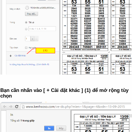
Bạn cần nhấn vào [ + Cài đặt khác ] (1) để mở rộng tùy
chọn