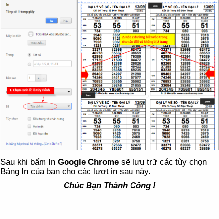
Sau khi bấm In
Google Chrome
sẽ lưu trữ các tùy chọn
Bảng In của bạn cho các lượt in sau này.
Chúc Bạn Thành Công !