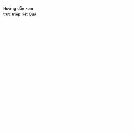
Hướng dẫn xem
trực triếp Kết Quả
Xổ Số FullScreen (
Phóng to toàn màn
hình)