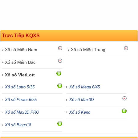
Trực Tiếp KQXS
Xổ số Miền Nam
Xổ số Miền Trung
Xổ số Miền Bắc
Xổ số VietLott
Xổ số Lotto 5/35
Xổ số Mega 6/45
Xổ số Power 6/55
Xổ số Max3D
Xổ số Max3D PRO
Xổ số Keno
Xổ số Bingo18