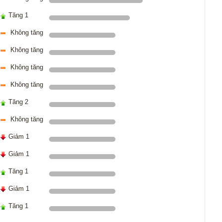
Tăng 1
Không tăng
Không tăng
Không tăng
Không tăng
Tăng 2
Không tăng
Giảm 1
Giảm 1
Tăng 1
Giảm 1
Tăng 1