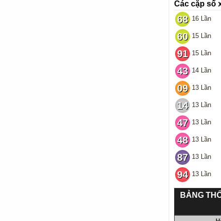
Các cặp số x
68
16 Lần
60
15 Lần
91
15 Lần
43
14 Lần
09
13 Lần
14
13 Lần
47
13 Lần
48
13 Lần
87
13 Lần
94
13 Lần
BẢNG THỐN