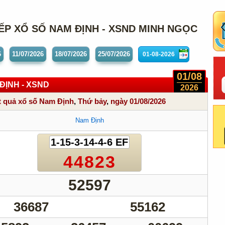
ẾP XỔ SỐ NAM ĐỊNH - XSND MINH NGỌC
6
11/07
/2026
18/07
/2026
25/07
/2026
01/08
ĐỊNH - XSND
2026
t quả xổ số Nam Định
,
Thứ bảy
,
ngày 01/08/2026
Nam Định
1-15-3-14-4-6 EF
44823
52597
36687
55162