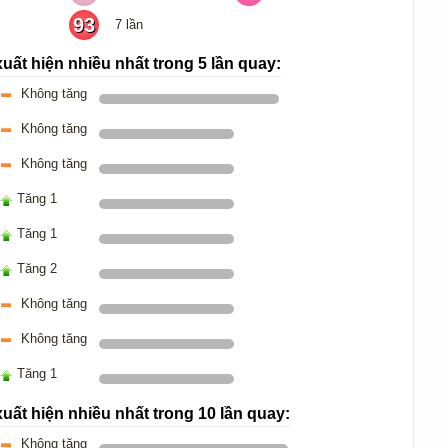
93
7 lần
uất hiện nhiều nhất trong 5 lần quay:
Không tăng
Không tăng
Không tăng
Tăng 1
Tăng 1
Tăng 2
Không tăng
Không tăng
Tăng 1
uất hiện nhiều nhất trong 10 lần quay:
Không tăng