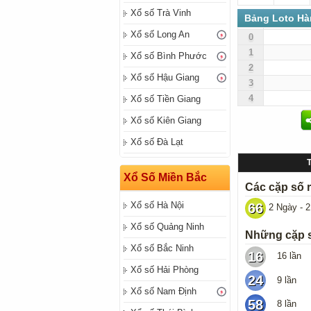
Xổ số Trà Vinh
Bảng Loto Hà
Xổ số Long An
0
1
Xổ số Bình Phước
2
Xổ số Hậu Giang
3
4
Xổ số Tiền Giang
Xổ số Kiên Giang
Xổ số Đà Lạt
T
Xổ Số Miền Bắc
Các cặp số ra
Xổ số Hà Nội
66
2 Ngày - 2
Xổ số Quảng Ninh
Những cặp s
Xổ số Bắc Ninh
16
16 lần
Xổ số Hải Phòng
24
9 lần
Xổ số Nam Định
58
8 lần