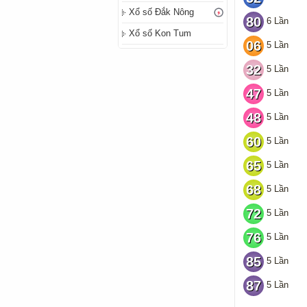
Xổ số Đắk Nông
80
6 Lần
Xổ số Kon Tum
06
5 Lần
32
5 Lần
47
5 Lần
48
5 Lần
60
5 Lần
65
5 Lần
68
5 Lần
72
5 Lần
76
5 Lần
85
5 Lần
87
5 Lần