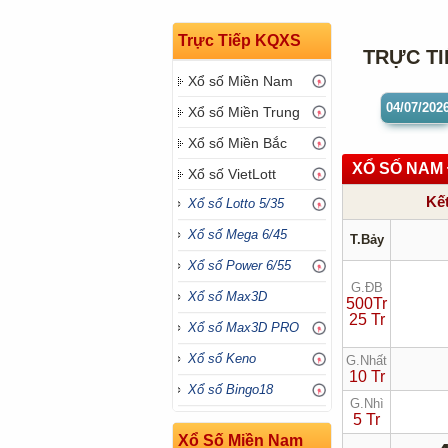
Trực Tiếp KQXS
TRỰC TI
Xổ số Miền Nam
04/07
/202
Xổ số Miền Trung
Xổ số Miền Bắc
XỔ SỐ NAM 
Xổ số VietLott
Kế
Xổ số Lotto 5/35
Xổ số Mega 6/45
T.Bảy
Xổ số Power 6/55
G.ĐB
Xổ số Max3D
500Tr
25 Tr
Xổ số Max3D PRO
Xổ số Keno
G.Nhất
10 Tr
Xổ số Bingo18
G.Nhì
5 Tr
Xổ Số Miền Nam