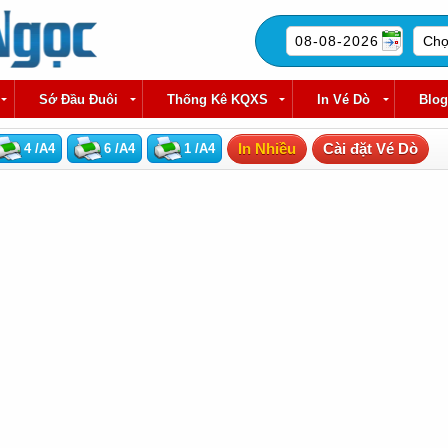
Sớ Đầu Đuôi
Thống Kê KQXS
In Vé Dò
Blog
In Nhiều
Cài đặt Vé Dò