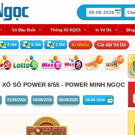
Sớ Đầu Đuôi
Thống Kê KQXS
In Vé Dò
Blog
In Nhiều
Cài đặt Vé Dò
P XỔ SỐ POWER 6/55 - POWER MINH NGỌC
6
01/08
/2026
04/08
/2026
06/08
/2026