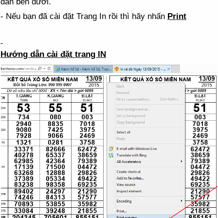
dẫn bên dưới.
- Nếu bạn đã cài đặt Trang In rồi thì hãy nhấn
Print
Hướng dẫn cài đặt trang IN