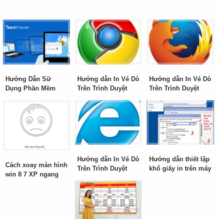
Hướng Dẫn Sữ
Hướng dẫn In Vé Dò
Hướng dẫn In Vé Dò
Dụng Phần Mềm
Trên Trình Duyệt
Trên Trình Duyệt
Điều Khiển Mấy
Google Chrome
firefox
Tính Từ Xa, Sửa
Máy Máy In, Chỉnh
Mẫu Vé Dò
Hướng dẫn In Vé Dò
Hướng dẫn thiết lập
Cách xoay màn hình
Trên Trình Duyệt
khổ giấy in trên máy
win 8 7 XP ngang
Internet Explorer
in
ngược