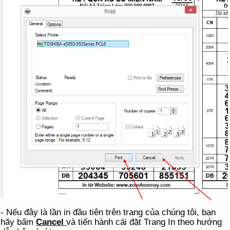
- Nếu đây là lần in đầu tiên trên trang của chúng tôi, bạn
hãy bấm
Cancel
và tiến hành cái đặt Trang In theo hướng