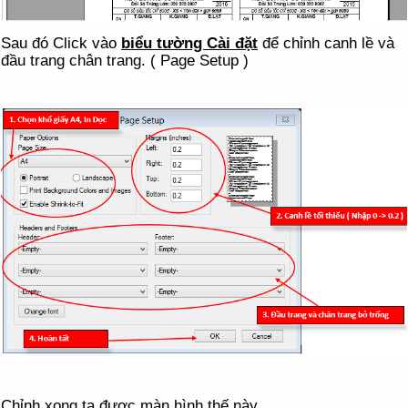
Sau đó Click vào
biểu tường Cài đặt
để chỉnh canh lề và
đầu trang chân trang. ( Page Setup )
Chỉnh xong ta được màn hình thế này