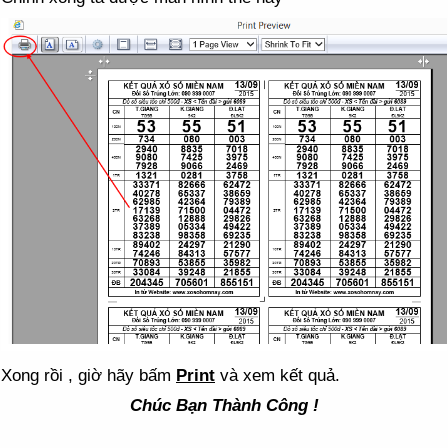
Xong rồi , giờ hãy bấm
Print
và xem kết quả.
Chúc Bạn Thành Công !