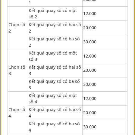
1
Kết quả quay số có một
12.000
số 2
Chọn số
Kết quả quay số có hai số
20.000
2
2
Kết quả quay số có ba số
30.000
2
Kết quả quay số có một
12.000
số 3
Chọn số
Kết quả quay số có hai số
20.000
3
3
Kết quả quay số có ba số
30.000
3
Kết quả quay số có một
12.000
số 4
Chọn số
Kết quả quay số có hai số
20.000
4
4
Kết quả quay số có ba số
30.000
4