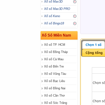
Xổ số Max3D
Xổ số Max3D PRO
Xổ số Keno
Xổ số Bingo18
Xổ Số Miền Nam
Chọn 1 số
Xổ số TP. HCM
Xổ số Đồng Tháp
Cộng tổng
Xổ số Cà Mau
Xổ số Bến Tre
Xổ số Vũng Tàu
Xổ số Bạc Liêu
Chọn số
Xổ số Đồng Nai
Xổ số Cần Thơ
Chọn số
Xổ số Sóc Trăng