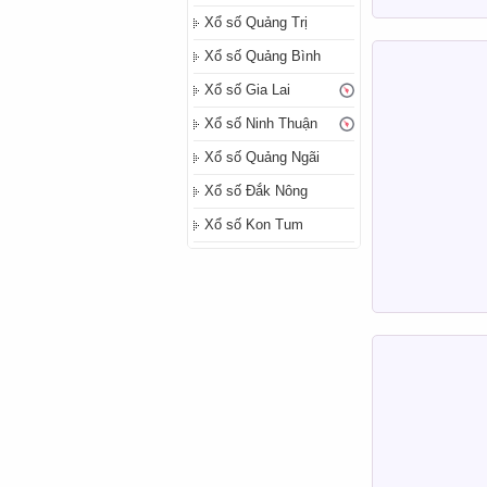
Xổ số Quảng Trị
Xổ số Quảng Bình
Xổ số Gia Lai
Xổ số Ninh Thuận
Xổ số Quảng Ngãi
Xổ số Đắk Nông
Xổ số Kon Tum