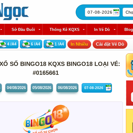
Sớ Đầu Đuôi
Thống Kê KQXS
In Vé Dò
Blog
In Nhiều
Cài đặt Vé Dò
XỔ SỐ BINGO18 KQXS BINGO18 LOẠI VÉ:
#0165661
6
04/08
/2026
05/08
/2026
06/08
/2026