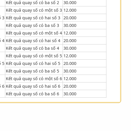
Kết quả quay số có ba số 2
30.000
Kết quả quay số có một số 3
12.000
 3
Kết quả quay số có hai số 3
20.000
Kết quả quay số có ba số 3
30.000
Kết quả quay số có một số 4
12.000
 4
Kết quả quay số có hai số 4
20.000
Kết quả quay số có ba số 4
30.000
Kết quả quay số có một số 5
12.000
 5
Kết quả quay số có hai số 5
20.000
Kết quả quay số có ba số 5
30.000
Kết quả quay số có một số 6
12.000
 6
Kết quả quay số có hai số 6
20.000
Kết quả quay số có ba số 6
30.000