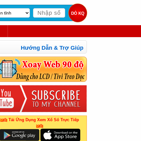
Hướng Dẫn & Trợ Giúp
Tải Ứng Dụng Xem Xổ Số Trực Tiếp