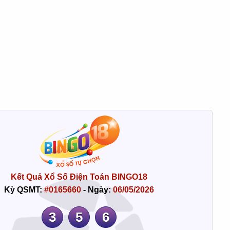
Kết Quả Xổ Số Điện Toán BINGO18
Kỳ QSMT:
#0165660
- Ngày:
06/05/2026
3
5
6