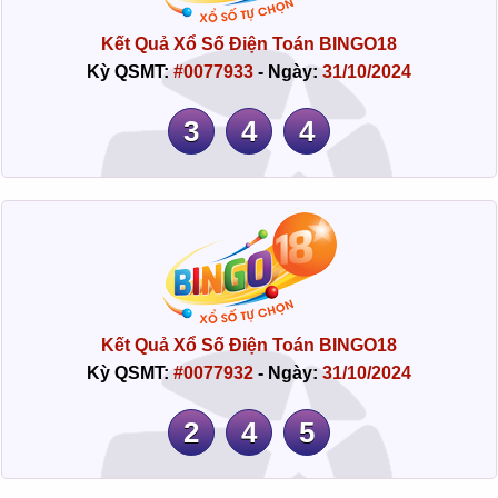
Kết Quả Xổ Số Điện Toán BINGO18
Kỳ QSMT:
#0077933
- Ngày:
31/10/2024
3
4
4
Kết Quả Xổ Số Điện Toán BINGO18
Kỳ QSMT:
#0077932
- Ngày:
31/10/2024
2
4
5