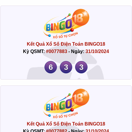
Kết Quả Xổ Số Điện Toán BINGO18
Kỳ QSMT:
#0077883
- Ngày:
31/10/2024
6
3
3
Kết Quả Xổ Số Điện Toán BINGO18
Kỳ QSMT:
#0077882
- Ngày:
31/10/2024