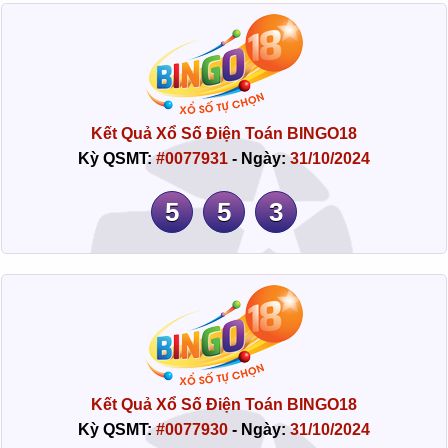
Kết Quả Xổ Số Điện Toán BINGO18
Kỳ QSMT:
#0077931
- Ngày:
31/10/2024
5
5
3
Kết Quả Xổ Số Điện Toán BINGO18
Kỳ QSMT:
#0077930
- Ngày:
31/10/2024