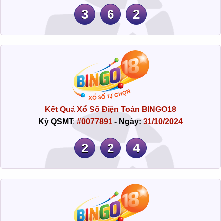
3
6
2
Kết Quả Xổ Số Điện Toán BINGO18
Kỳ QSMT:
#0077891
- Ngày:
31/10/2024
2
2
4