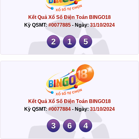
Kết Quả Xổ Số Điện Toán BINGO18
Kỳ QSMT:
#0077885
- Ngày:
31/10/2024
2
1
5
Kết Quả Xổ Số Điện Toán BINGO18
Kỳ QSMT:
#0077884
- Ngày:
31/10/2024
3
6
4