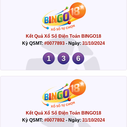
Kết Quả Xổ Số Điện Toán BINGO18
Kỳ QSMT:
#0077893
- Ngày:
31/10/2024
1
3
6
Kết Quả Xổ Số Điện Toán BINGO18
Kỳ QSMT:
#0077892
- Ngày:
31/10/2024