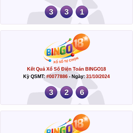
3
3
1
Kết Quả Xổ Số Điện Toán BINGO18
Kỳ QSMT:
#0077886
- Ngày:
31/10/2024
3
2
6