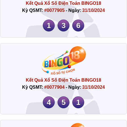
Kết Quả Xổ Số Điện Toán BINGO18
Kỳ QSMT:
#0077905
- Ngày:
31/10/2024
1
3
6
Kết Quả Xổ Số Điện Toán BINGO18
Kỳ QSMT:
#0077904
- Ngày:
31/10/2024
4
5
1