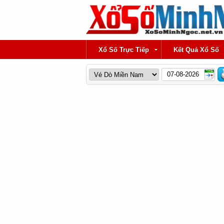
Xổ Số Trực Tiếp
Kết Quả Xổ Số