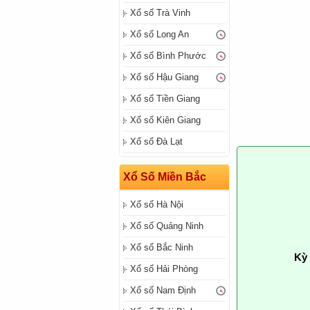
Xổ số Trà Vinh
Xổ số Long An
Xổ số Bình Phước
Xổ số Hậu Giang
Xổ số Tiền Giang
Xổ số Kiên Giang
Xổ số Đà Lạt
Xổ Số Miền Bắc
Xổ số Hà Nội
Xổ số Quảng Ninh
Xổ số Bắc Ninh
Kỳ
Xổ số Hải Phòng
Xổ số Nam Định