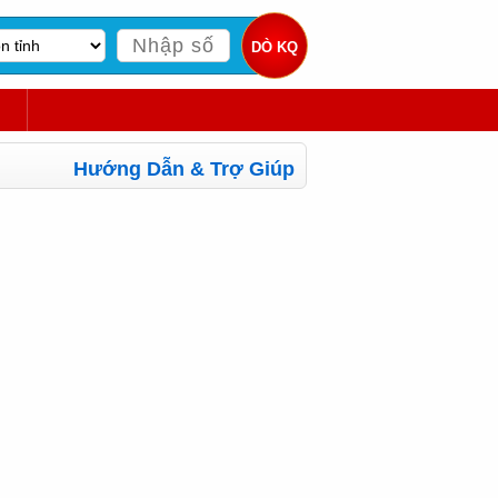
Hướng Dẫn & Trợ Giúp