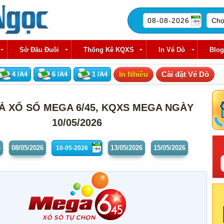
Sớ Đầu Đuôi
Thống Kê KQXS
In Vé Dò
Blog
In Nhiều
Cài đặt Vé Dò
Ả XỔ SỐ MEGA 6/45, KQXS MEGA NGÀY
10/05/2026
6
08/05
/2026
13/05
/2026
15/05
/2026