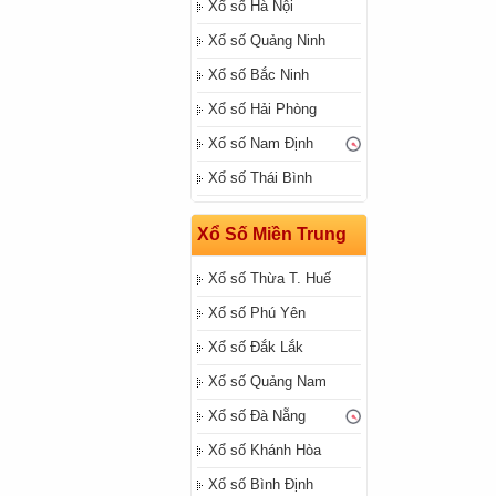
Xổ số Hà Nội
Xổ số Quảng Ninh
Xổ số Bắc Ninh
Xổ số Hải Phòng
Xổ số Nam Định
Xổ số Thái Bình
Xổ Số Miền Trung
Xổ số Thừa T. Huế
Xổ số Phú Yên
Xổ số Đắk Lắk
Xổ số Quảng Nam
Xổ số Đà Nẵng
Xổ số Khánh Hòa
Xổ số Bình Định