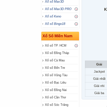
Xổ số Max3D
Xổ số Max3D PRO
K
Xổ số Keno
Xổ số Bingo18
Xổ Số Miền Nam
Xổ số TP. HCM
Xổ số Đồng Tháp
Xổ số Cà Mau
Giải
Xổ số Bến Tre
Jackpot
Xổ số Vũng Tàu
Giải nhất
Xổ số Bạc Liêu
Giải nhì
Xổ số Đồng Nai
Giải ba
Xổ số Cần Thơ
Xổ số Sóc Trăng