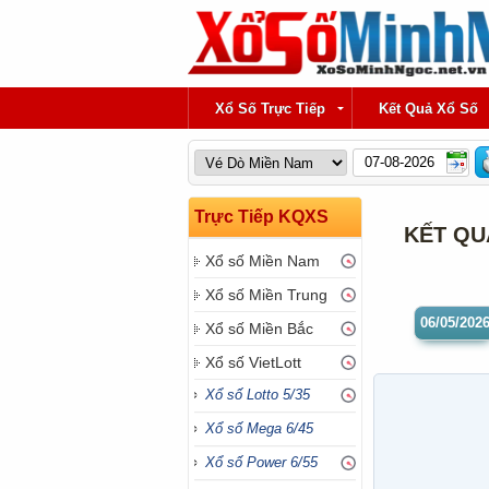
Xổ Số Trực Tiếp
Kết Quả Xổ Số
Trực Tiếp KQXS
KẾT QU
Xổ số Miền Nam
Xổ số Miền Trung
06/05
/202
Xổ số Miền Bắc
Xổ số VietLott
Xổ số Lotto 5/35
Xổ số Mega 6/45
Xổ số Power 6/55