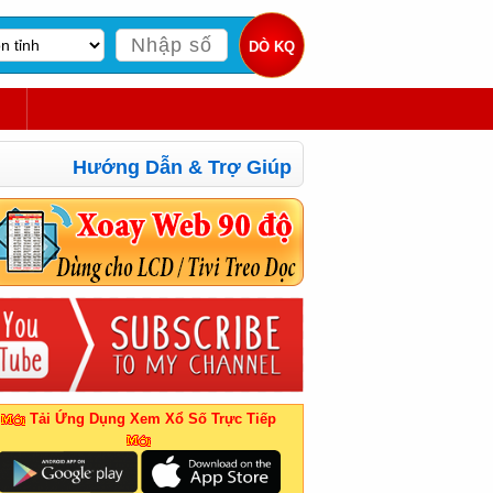
Hướng Dẫn & Trợ Giúp
Tải Ứng Dụng Xem Xổ Số Trực Tiếp