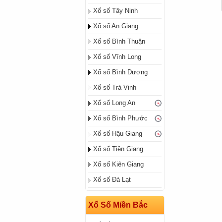
Xổ số Tây Ninh
Xổ số An Giang
Xổ số Bình Thuận
Xổ số Vĩnh Long
Xổ số Bình Dương
Xổ số Trà Vinh
Xổ số Long An
Xổ số Bình Phước
Xổ số Hậu Giang
Xổ số Tiền Giang
Xổ số Kiên Giang
Xổ số Đà Lạt
Xổ Số Miền Bắc