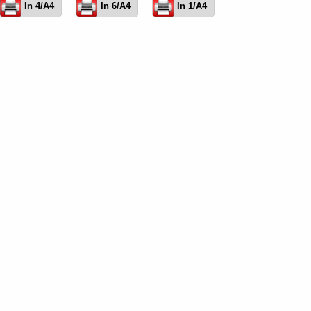
In 4/A4
In 6/A4
In 1/A4