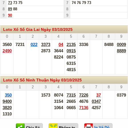
7
73
73
75
7
74
76
79
73
8
89
88
8
9
90
9
Loto Xổ Số Gia Lai Ngày 03/10/2025
0
1
2
3
4
5
6
7
8
9
3560
7231
022
3373
04
2135
3336
8488
0009
2490
2873
3644
0915
8889
8224
0875
6315
4815
Loto Xổ Số Ninh Thuận Ngày 03/10/2025
0
1
2
3
4
5
6
7
8
9
350
1573
8074
7315
7226
37
0379
9400
3154
2665
4676
0347
3820
1064
0665
7136
4257
1310
In Vé Dò