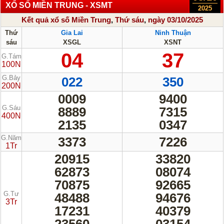
XỔ SỐ MIỀN TRUNG - XSMT
2025
Kết quả xổ số Miền Trung
,
Thứ sáu
,
ngày 03/10/2025
Thứ
Gia Lai
Ninh Thuận
sáu
XSGL
XSNT
04
37
G.Tám
100N
G.Bảy
022
350
200N
0009
9400
G.Sáu
8889
7315
400N
2135
0347
G.Năm
3373
7226
1Tr
20915
33820
62873
08074
70875
92665
G.Tư
48488
94676
3Tr
17231
40379
23560
03154