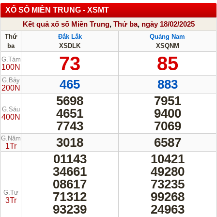
XỔ SỐ MIỀN TRUNG - XSMT
Kết quả xổ số Miền Trung
,
Thứ ba
,
ngày 18/02/2025
Thứ
Đắk Lắk
Quảng Nam
ba
XSDLK
XSQNM
73
85
G.Tám
100N
G.Bảy
465
883
200N
5698
7951
G.Sáu
4651
9400
400N
7743
7069
G.Năm
3018
6587
1Tr
01143
10421
34661
49280
08617
73235
G.Tư
71312
99268
3Tr
93239
24963