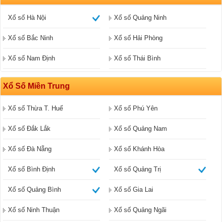
Xổ số Hà Nội
Xổ số Quảng Ninh
Xổ số Bắc Ninh
Xổ số Hải Phòng
Xổ số Nam Định
Xổ số Thái Bình
Xổ Số Miền Trung
Xổ số Thừa T. Huế
Xổ số Phú Yên
Xổ số Đắk Lắk
Xổ số Quảng Nam
Xổ số Đà Nẵng
Xổ số Khánh Hòa
Xổ số Bình Định
Xổ số Quảng Trị
Xổ số Quảng Bình
Xổ số Gia Lai
Xổ số Ninh Thuận
Xổ số Quảng Ngãi