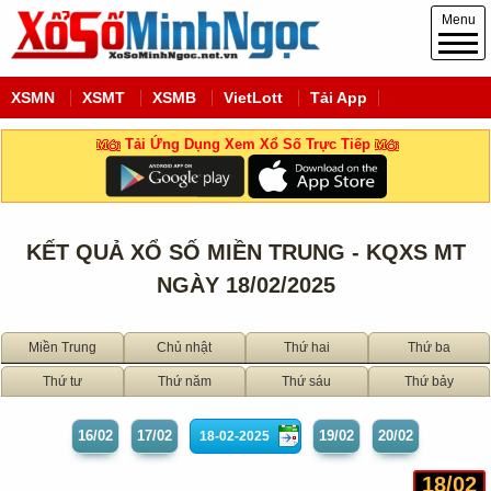
Menu
XSMN
XSMT
XSMB
VietLott
Tải App
Tải Ứng Dụng Xem Xổ Số Trực Tiếp
KẾT QUẢ XỔ SỐ MIỀN TRUNG - KQXS MT
NGÀY 18/02/2025
Miền Trung
Chủ nhật
Thứ hai
Thứ ba
Thứ tư
Thứ năm
Thứ sáu
Thứ bảy
16/02
17/02
19/02
20/02
18/02