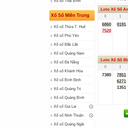
Xổ số Thái Bình
Loto Xổ Số An
Xổ Số Miền Trung
0
1
6860
0191
Xổ số Thừa T. Huế
7520
Xổ số Phú Yên
Xổ số Đắk Lắk
Xổ số Quảng Nam
Loto Xổ Số B
Xổ số Đà Nẵng
0
1
Xổ số Khánh Hòa
7380
7851
Xổ số Bình Định
6271
1351
Xổ số Quảng Trị
Xổ số Quảng Bình
Xổ số Gia Lai
Xổ số Ninh Thuận
Xổ số Quảng Ngãi