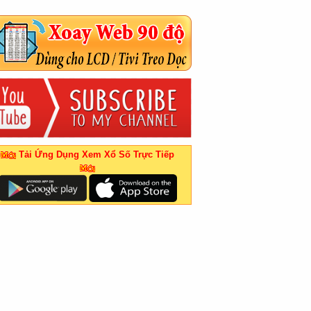
Tải Ứng Dụng Xem Xổ Số Trực Tiếp