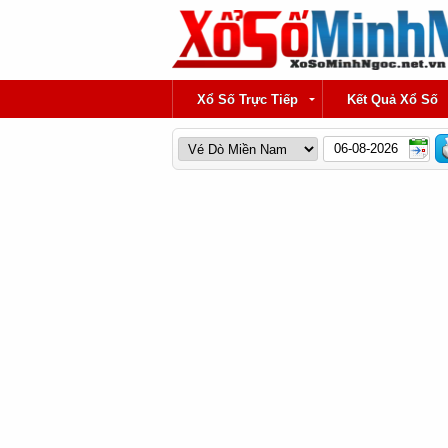
Xổ Số Trực Tiếp
Kết Quả Xổ Số