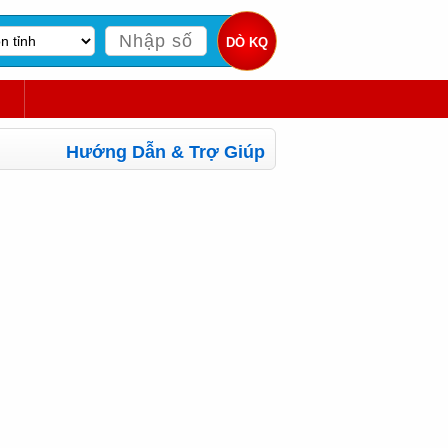
Hướng Dẫn & Trợ Giúp