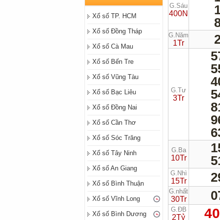
G.Sáu
400N
Xổ số TP. HCM
Xổ số Đồng Tháp
G.Năm
1Tr
Xổ số Cà Mau
5
Xổ số Bến Tre
5
Xổ số Vũng Tàu
4
G.Tư
5
Xổ số Bạc Liêu
3Tr
8
Xổ số Đồng Nai
9
Xổ số Cần Thơ
6
Xổ số Sóc Trăng
1
G.Ba
Xổ số Tây Ninh
5
10Tr
Xổ số An Giang
G.Nhì
2
15Tr
Xổ số Bình Thuận
G.nhất
0
Xổ số Vĩnh Long
30Tr
G.ĐB
40
Xổ số Bình Dương
2Tỷ